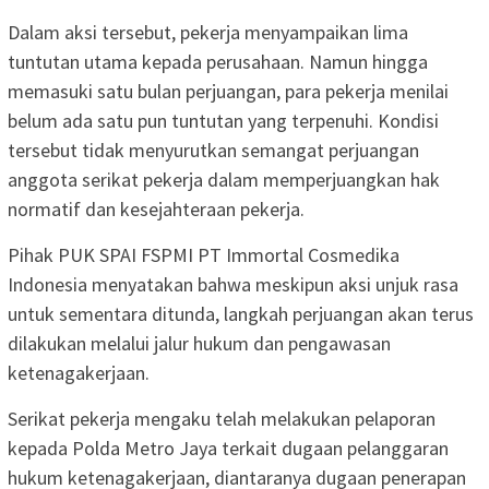
Dalam aksi tersebut, pekerja menyampaikan lima
tuntutan utama kepada perusahaan. Namun hingga
memasuki satu bulan perjuangan, para pekerja menilai
belum ada satu pun tuntutan yang terpenuhi. Kondisi
tersebut tidak menyurutkan semangat perjuangan
anggota serikat pekerja dalam memperjuangkan hak
normatif dan kesejahteraan pekerja.
Pihak PUK SPAI FSPMI PT Immortal Cosmedika
Indonesia menyatakan bahwa meskipun aksi unjuk rasa
untuk sementara ditunda, langkah perjuangan akan terus
dilakukan melalui jalur hukum dan pengawasan
ketenagakerjaan.
Serikat pekerja mengaku telah melakukan pelaporan
kepada Polda Metro Jaya terkait dugaan pelanggaran
hukum ketenagakerjaan, diantaranya dugaan penerapan