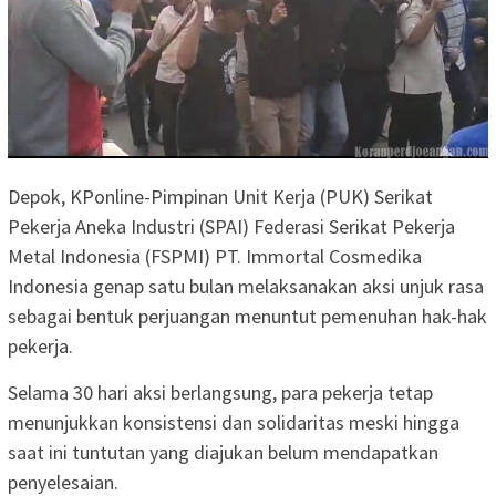
Depok, KPonline-Pimpinan Unit Kerja (PUK) Serikat
Pekerja Aneka Industri (SPAI) Federasi Serikat Pekerja
Metal Indonesia (FSPMI) PT. Immortal Cosmedika
Indonesia genap satu bulan melaksanakan aksi unjuk rasa
sebagai bentuk perjuangan menuntut pemenuhan hak-hak
pekerja.
Selama 30 hari aksi berlangsung, para pekerja tetap
menunjukkan konsistensi dan solidaritas meski hingga
saat ini tuntutan yang diajukan belum mendapatkan
penyelesaian.