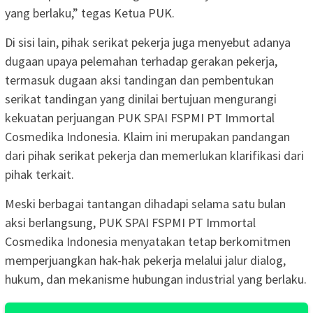
yang berlaku,” tegas Ketua PUK.
Di sisi lain, pihak serikat pekerja juga menyebut adanya
dugaan upaya pelemahan terhadap gerakan pekerja,
termasuk dugaan aksi tandingan dan pembentukan
serikat tandingan yang dinilai bertujuan mengurangi
kekuatan perjuangan PUK SPAI FSPMI PT Immortal
Cosmedika Indonesia. Klaim ini merupakan pandangan
dari pihak serikat pekerja dan memerlukan klarifikasi dari
pihak terkait.
Meski berbagai tantangan dihadapi selama satu bulan
aksi berlangsung, PUK SPAI FSPMI PT Immortal
Cosmedika Indonesia menyatakan tetap berkomitmen
memperjuangkan hak-hak pekerja melalui jalur dialog,
hukum, dan mekanisme hubungan industrial yang berlaku.