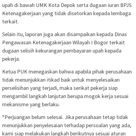
upah di bawah UMK Kota Depok serta dugaan iuran BPJS
Ketenagakerjaan yang tidak disetorkan kepada lembaga
terkait.
Selain itu, laporan juga akan disampaikan kepada Dinas
Pengawasan Ketenagakerjaan Wilayah I Bogor terkait
dugaan selisih kekurangan pembayaran upah kepada
pekerja.
Ketua PUK menegaskan bahwa apabila pihak perusahaan
tidak menunjukkan itikad baik untuk menyelesaikan
perselisihan yang terjadi, maka serikat pekerja siap
mengambil langkah lanjutan berupa mogok kerja sesuai
mekanisme yang berlaku.
“Perjuangan belum selesai. Jika perusahaan tetap tidak
menunjukkan penyelesaian terhadap persoalan yang ada,
kami siap melakukan langkah berikutnya sesuai aturan