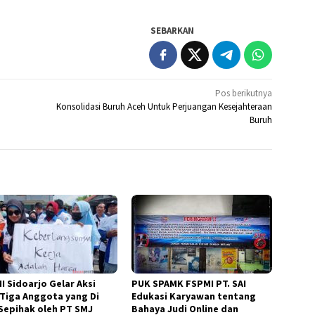
SEBARKAN
Pos berikutnya
Konsolidasi Buruh Aceh Untuk Perjuangan Kesejahteraan
Buruh
I Sidoarjo Gelar Aksi
PUK SPAMK FSPMI PT. SAI
 Tiga Anggota yang Di
Edukasi Karyawan tentang
Sepihak oleh PT SMJ
Bahaya Judi Online dan