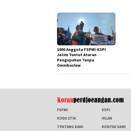
1000 Anggota FSPMI-KSPI
Jatim Tuntut Aturan
Pengupahan Tanpa
Omnibuslaw
FSPMI
KSPI
KODE ETIK
IKLAN
TENTANG KAMI
KONTAK KAMI