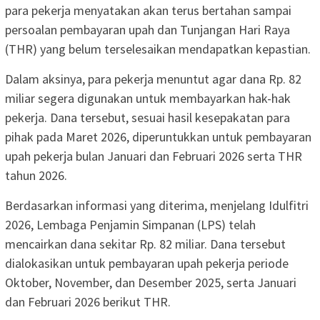
para pekerja menyatakan akan terus bertahan sampai
persoalan pembayaran upah dan Tunjangan Hari Raya
(THR) yang belum terselesaikan mendapatkan kepastian.
Dalam aksinya, para pekerja menuntut agar dana Rp. 82
miliar segera digunakan untuk membayarkan hak-hak
pekerja. Dana tersebut, sesuai hasil kesepakatan para
pihak pada Maret 2026, diperuntukkan untuk pembayaran
upah pekerja bulan Januari dan Februari 2026 serta THR
tahun 2026.
Berdasarkan informasi yang diterima, menjelang Idulfitri
2026, Lembaga Penjamin Simpanan (LPS) telah
mencairkan dana sekitar Rp. 82 miliar. Dana tersebut
dialokasikan untuk pembayaran upah pekerja periode
Oktober, November, dan Desember 2025, serta Januari
dan Februari 2026 berikut THR.