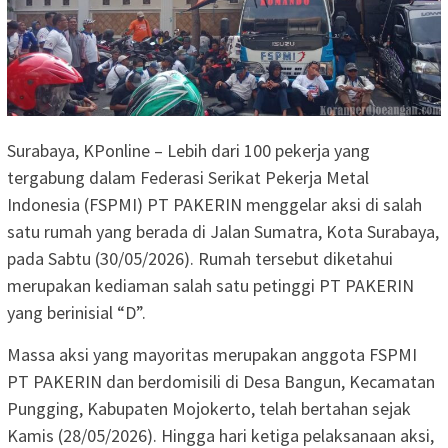
Surabaya, KPonline – Lebih dari 100 pekerja yang
tergabung dalam Federasi Serikat Pekerja Metal
Indonesia (FSPMI) PT PAKERIN menggelar aksi di salah
satu rumah yang berada di Jalan Sumatra, Kota Surabaya,
pada Sabtu (30/05/2026). Rumah tersebut diketahui
merupakan kediaman salah satu petinggi PT PAKERIN
yang berinisial “D”.
Massa aksi yang mayoritas merupakan anggota FSPMI
PT PAKERIN dan berdomisili di Desa Bangun, Kecamatan
Pungging, Kabupaten Mojokerto, telah bertahan sejak
Kamis (28/05/2026). Hingga hari ketiga pelaksanaan aksi,