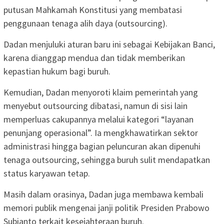
putusan Mahkamah Konstitusi yang membatasi
penggunaan tenaga alih daya (outsourcing).
Dadan menjuluki aturan baru ini sebagai Kebijakan Banci,
karena dianggap mendua dan tidak memberikan
kepastian hukum bagi buruh.
Kemudian, Dadan menyoroti klaim pemerintah yang
menyebut outsourcing dibatasi, namun di sisi lain
memperluas cakupannya melalui kategori “layanan
penunjang operasional”. Ia mengkhawatirkan sektor
administrasi hingga bagian peluncuran akan dipenuhi
tenaga outsourcing, sehingga buruh sulit mendapatkan
status karyawan tetap.
Masih dalam orasinya, Dadan juga membawa kembali
memori publik mengenai janji politik Presiden Prabowo
Subianto terkait kesejahteraan buruh.