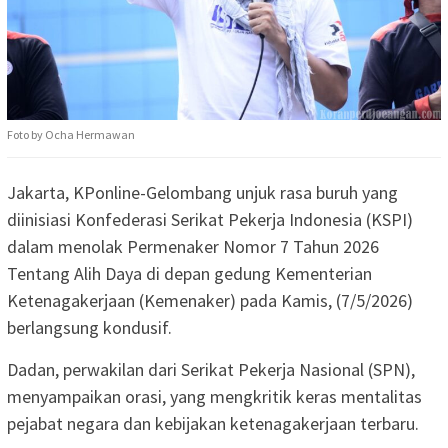
Foto by Ocha Hermawan
Jakarta, KPonline-Gelombang unjuk rasa buruh yang
diinisiasi Konfederasi Serikat Pekerja Indonesia (KSPI)
dalam menolak Permenaker Nomor 7 Tahun 2026
Tentang Alih Daya di depan gedung Kementerian
Ketenagakerjaan (Kemenaker) pada Kamis, (7/5/2026)
berlangsung kondusif.
Dadan, perwakilan dari Serikat Pekerja Nasional (SPN),
menyampaikan orasi, yang mengkritik keras mentalitas
pejabat negara dan kebijakan ketenagakerjaan terbaru.