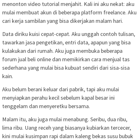
menonton video tutorial menjahit. Kali ini aku nekat: aku
mulai membuat akun di beberapa platform freelance. Aku
cari kerja sambilan yang bisa dikerjakan malam hari.
Data diriku kuisi cepat-cepat. Aku unggah contoh tulisan,
tawarkan jasa pengetikan, entri data, apapun yang bisa
kulakukan dari rumah. Aku juga membuka beberapa
forum jual beli online dan memikirkan cara menjual tas
sederhana yang mulai bisa kubuat sendiri dari sisa-sisa
kain.
Aku belum berani keluar dari pabrik, tapi aku mulai
menyiapkan perahu kecil sebelum kapal besar ini
tenggelam dan menyeretku bersama.
Malam itu, aku juga mulai menabung. Seribu, dua ribu,
lima ribu. Uang receh yang biasanya kubiarkan tercecer,
kini mulai kusimpan rapi dalam kaleng bekas susu bubuk