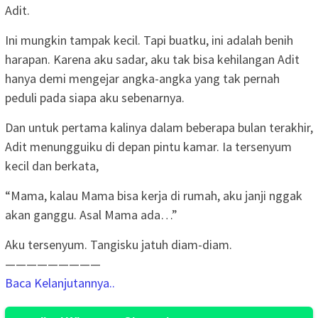
Adit.
Ini mungkin tampak kecil. Tapi buatku, ini adalah benih
harapan. Karena aku sadar, aku tak bisa kehilangan Adit
hanya demi mengejar angka-angka yang tak pernah
peduli pada siapa aku sebenarnya.
Dan untuk pertama kalinya dalam beberapa bulan terakhir,
Adit menungguiku di depan pintu kamar. Ia tersenyum
kecil dan berkata,
“Mama, kalau Mama bisa kerja di rumah, aku janji nggak
akan ganggu. Asal Mama ada…”
Aku tersenyum. Tangisku jatuh diam-diam.
—————————
Baca Kelanjutannya..