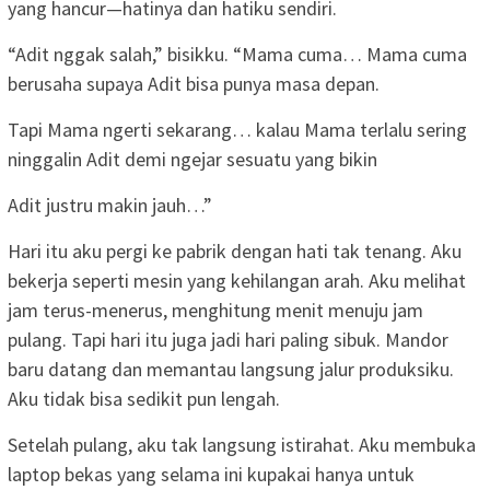
yang hancur—hatinya dan hatiku sendiri.
“Adit nggak salah,” bisikku. “Mama cuma… Mama cuma
berusaha supaya Adit bisa punya masa depan.
Tapi Mama ngerti sekarang… kalau Mama terlalu sering
ninggalin Adit demi ngejar sesuatu yang bikin
Adit justru makin jauh…”
Hari itu aku pergi ke pabrik dengan hati tak tenang. Aku
bekerja seperti mesin yang kehilangan arah. Aku melihat
jam terus-menerus, menghitung menit menuju jam
pulang. Tapi hari itu juga jadi hari paling sibuk. Mandor
baru datang dan memantau langsung jalur produksiku.
Aku tidak bisa sedikit pun lengah.
Setelah pulang, aku tak langsung istirahat. Aku membuka
laptop bekas yang selama ini kupakai hanya untuk