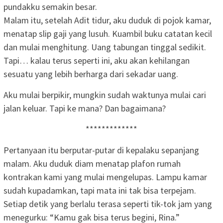
pundakku semakin besar.
Malam itu, setelah Adit tidur, aku duduk di pojok kamar,
menatap slip gaji yang lusuh. Kuambil buku catatan kecil
dan mulai menghitung. Uang tabungan tinggal sedikit.
Tapi… kalau terus seperti ini, aku akan kehilangan
sesuatu yang lebih berharga dari sekadar uang.
Aku mulai berpikir, mungkin sudah waktunya mulai cari
jalan keluar. Tapi ke mana? Dan bagaimana?
*************
Pertanyaan itu berputar-putar di kepalaku sepanjang
malam. Aku duduk diam menatap plafon rumah
kontrakan kami yang mulai mengelupas. Lampu kamar
sudah kupadamkan, tapi mata ini tak bisa terpejam.
Setiap detik yang berlalu terasa seperti tik-tok jam yang
menegurku: “Kamu gak bisa terus begini, Rina.”