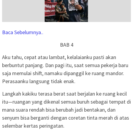
Baca Sebelumnya..
BAB 4
Aku tahu, cepat atau lambat, kelalaianku pasti akan
berbuntut panjang. Dan pagi itu, saat semua pekerja baru
saja memulai shift, namaku dipanggil ke ruang mandor.
Perasaanku langsung tidak enak.
Langkah kakiku terasa berat saat berjalan ke ruang kecil
itu—ruangan yang dikenal semua buruh sebagai tempat di
mana suara rendah bisa berubah jadi bentakan, dan
senyum bisa berganti dengan coretan tinta merah di atas
selembar kertas peringatan.