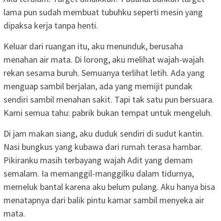
lama pun sudah membuat tubuhku seperti mesin yang
dipaksa kerja tanpa henti.
Keluar dari ruangan itu, aku menunduk, berusaha
menahan air mata. Di lorong, aku melihat wajah-wajah
rekan sesama buruh. Semuanya terlihat letih. Ada yang
menguap sambil berjalan, ada yang memijit pundak
sendiri sambil menahan sakit. Tapi tak satu pun bersuara.
Kami semua tahu: pabrik bukan tempat untuk mengeluh.
Di jam makan siang, aku duduk sendiri di sudut kantin.
Nasi bungkus yang kubawa dari rumah terasa hambar.
Pikiranku masih terbayang wajah Adit yang demam
semalam. Ia memanggil-manggilku dalam tidurnya,
memeluk bantal karena aku belum pulang. Aku hanya bisa
menatapnya dari balik pintu kamar sambil menyeka air
mata.