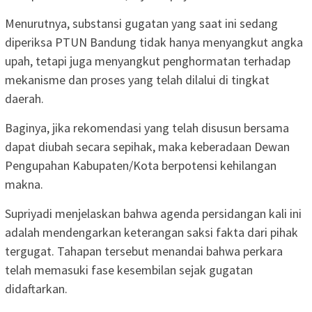
Menurutnya, substansi gugatan yang saat ini sedang
diperiksa PTUN Bandung tidak hanya menyangkut angka
upah, tetapi juga menyangkut penghormatan terhadap
mekanisme dan proses yang telah dilalui di tingkat
daerah.
Baginya, jika rekomendasi yang telah disusun bersama
dapat diubah secara sepihak, maka keberadaan Dewan
Pengupahan Kabupaten/Kota berpotensi kehilangan
makna.
Supriyadi menjelaskan bahwa agenda persidangan kali ini
adalah mendengarkan keterangan saksi fakta dari pihak
tergugat. Tahapan tersebut menandai bahwa perkara
telah memasuki fase kesembilan sejak gugatan
didaftarkan.