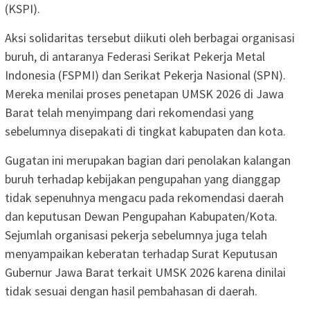
(KSPI).
Aksi solidaritas tersebut diikuti oleh berbagai organisasi
buruh, di antaranya Federasi Serikat Pekerja Metal
Indonesia (FSPMI) dan Serikat Pekerja Nasional (SPN).
Mereka menilai proses penetapan UMSK 2026 di Jawa
Barat telah menyimpang dari rekomendasi yang
sebelumnya disepakati di tingkat kabupaten dan kota.
Gugatan ini merupakan bagian dari penolakan kalangan
buruh terhadap kebijakan pengupahan yang dianggap
tidak sepenuhnya mengacu pada rekomendasi daerah
dan keputusan Dewan Pengupahan Kabupaten/Kota.
Sejumlah organisasi pekerja sebelumnya juga telah
menyampaikan keberatan terhadap Surat Keputusan
Gubernur Jawa Barat terkait UMSK 2026 karena dinilai
tidak sesuai dengan hasil pembahasan di daerah.