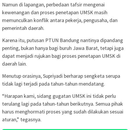
Namun di lapangan, perbedaan tafsir mengenai
kewenangan dan proses penetapan UMSK masih
memunculkan konflik antara pekerja, pengusaha, dan
pemerintah daerah.
Karena itu, putusan PTUN Bandung nantinya dipandang
penting, bukan hanya bagi buruh Jawa Barat, tetapi juga
dapat menjadi rujukan bagi proses penetapan UMSK di
daerah lain.
Menutup orasinya, Supriyadi berharap sengketa serupa
tidak lagi terjadi pada tahun-tahun mendatang.
“Harapan kami, sidang gugatan UMSK ini tidak perlu
terulang lagi pada tahun-tahun berikutnya. Semua pihak
harus menghormati proses yang sudah dilakukan sesuai
aturan,” tegasnya.