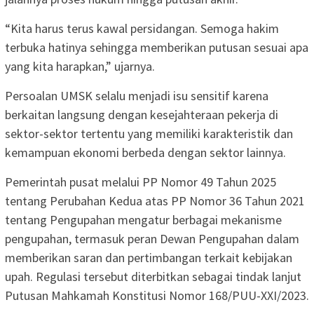
“Kita harus terus kawal persidangan. Semoga hakim
terbuka hatinya sehingga memberikan putusan sesuai apa
yang kita harapkan,” ujarnya.
Persoalan UMSK selalu menjadi isu sensitif karena
berkaitan langsung dengan kesejahteraan pekerja di
sektor-sektor tertentu yang memiliki karakteristik dan
kemampuan ekonomi berbeda dengan sektor lainnya.
Pemerintah pusat melalui PP Nomor 49 Tahun 2025
tentang Perubahan Kedua atas PP Nomor 36 Tahun 2021
tentang Pengupahan mengatur berbagai mekanisme
pengupahan, termasuk peran Dewan Pengupahan dalam
memberikan saran dan pertimbangan terkait kebijakan
upah. Regulasi tersebut diterbitkan sebagai tindak lanjut
Putusan Mahkamah Konstitusi Nomor 168/PUU-XXI/2023.