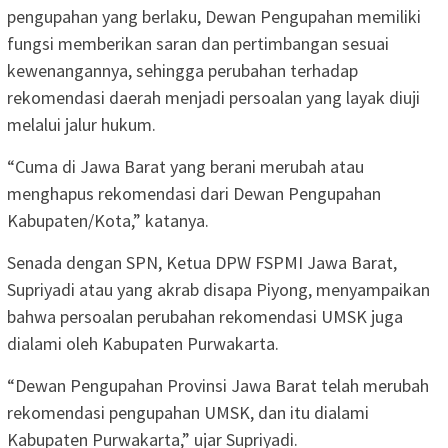
pengupahan yang berlaku, Dewan Pengupahan memiliki
fungsi memberikan saran dan pertimbangan sesuai
kewenangannya, sehingga perubahan terhadap
rekomendasi daerah menjadi persoalan yang layak diuji
melalui jalur hukum.
“Cuma di Jawa Barat yang berani merubah atau
menghapus rekomendasi dari Dewan Pengupahan
Kabupaten/Kota,” katanya.
Senada dengan SPN, Ketua DPW FSPMI Jawa Barat,
Supriyadi atau yang akrab disapa Piyong, menyampaikan
bahwa persoalan perubahan rekomendasi UMSK juga
dialami oleh Kabupaten Purwakarta.
“Dewan Pengupahan Provinsi Jawa Barat telah merubah
rekomendasi pengupahan UMSK, dan itu dialami
Kabupaten Purwakarta,” ujar Supriyadi.