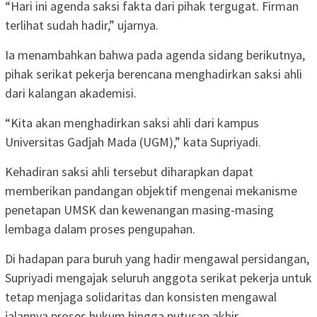
“Hari ini agenda saksi fakta dari pihak tergugat. Firman
terlihat sudah hadir,” ujarnya.
Ia menambahkan bahwa pada agenda sidang berikutnya,
pihak serikat pekerja berencana menghadirkan saksi ahli
dari kalangan akademisi.
“Kita akan menghadirkan saksi ahli dari kampus
Universitas Gadjah Mada (UGM),” kata Supriyadi.
Kehadiran saksi ahli tersebut diharapkan dapat
memberikan pandangan objektif mengenai mekanisme
penetapan UMSK dan kewenangan masing-masing
lembaga dalam proses pengupahan.
Di hadapan para buruh yang hadir mengawal persidangan,
Supriyadi mengajak seluruh anggota serikat pekerja untuk
tetap menjaga solidaritas dan konsisten mengawal
jalannya proses hukum hingga putusan akhir.