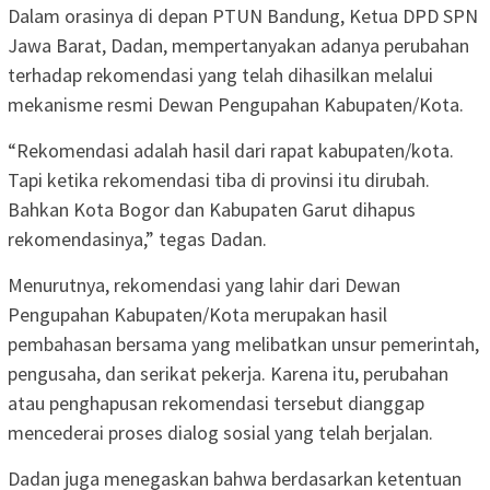
Dalam orasinya di depan PTUN Bandung, Ketua DPD SPN
Jawa Barat, Dadan, mempertanyakan adanya perubahan
terhadap rekomendasi yang telah dihasilkan melalui
mekanisme resmi Dewan Pengupahan Kabupaten/Kota.
“Rekomendasi adalah hasil dari rapat kabupaten/kota.
Tapi ketika rekomendasi tiba di provinsi itu dirubah.
Bahkan Kota Bogor dan Kabupaten Garut dihapus
rekomendasinya,” tegas Dadan.
Menurutnya, rekomendasi yang lahir dari Dewan
Pengupahan Kabupaten/Kota merupakan hasil
pembahasan bersama yang melibatkan unsur pemerintah,
pengusaha, dan serikat pekerja. Karena itu, perubahan
atau penghapusan rekomendasi tersebut dianggap
mencederai proses dialog sosial yang telah berjalan.
Dadan juga menegaskan bahwa berdasarkan ketentuan