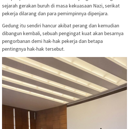
sejarah gerakan buruh di masa kekuasaan Nazi, serikat
pekerja dilarang dan para pemimpinnya dipenjara.
Gedung itu sendiri hancur akibat perang dan kemudian
dibangun kembali, sebuah pengingat kuat akan besarnya
pengorbanan demi hak-hak pekerja dan betapa
pentingnya hak-hak tersebut.