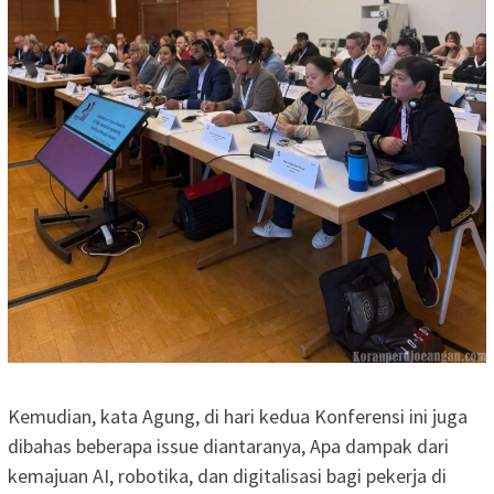
Kemudian, kata Agung, di hari kedua Konferensi ini juga
dibahas beberapa issue diantaranya, Apa dampak dari
kemajuan AI, robotika, dan digitalisasi bagi pekerja di