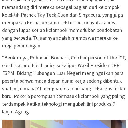
memandang diri mereka sebagai bagian dari kelompok
kolektif. Patrick Tay Teck Guan dari Singapura, yang juga
merupakan ketua bersama sektor ini, menyatakannya
dengan lugas setiap kelompok memerlukan pendekatan
yang berbeda. Tujuannya adalah membawa mereka ke
meja perundingan.
“Berikutnya, Prihanani Boenadi, Co chairperson of the ICT,
electrical and Electronics sekaligus Wakil Presiden DPP
FSPMI Bidang Hubungan Luar Negeri mengingatkan para
peserta bahwa masa depan dunia kerja sedang dibentuk
saat ini, dimana AI menghadirkan peluang sekaligus risiko
baru. Pekerja perempuan termasuk kelompok yang paling
terdampak ketika teknologi mengubah lini produksi,”
lanjut Agung.