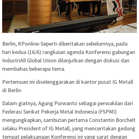
Berlin, KPonline-Seperti diberitakan sebelumnya, pada
hari kedua (16/6) rangkaian agenda Konferensi gabungan
IndustriAll Global Union dilanjutkan dengan diskusi dan
membahas beberapa tema.
Pertemuan ini diselenggarakan di kantor pusat IG Metall
di Berlin.
Dalam giatnya, Agung Purwanto sebagai perwakilan dari
Federasi Serikat Pekerja Metal Indonesia (FSPMI)
mengungkapkan, sambutan pertama Constantin Borchelt
selaku President of IG Metall, yang menceritakan gedung
tempat pelaksanaan Konferensi ini yang sarat dengan