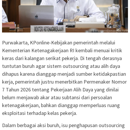
Purwakarta, KPonline-Kebijakan pemerintah melalui
Kementerian Ketenagakerjaan RI kembali menuai kritik
keras dari kalangan serikat pekerja. Di tengah derasnya
tuntutan buruh agar sistem outsourcing atau alih daya
dihapus karena dianggap menjadi sumber ketidakpastian
kerja, pemerintah justru menerbitkan Permenaker Nomor
7 Tahun 2026 tentang Pekerjaan Alih Daya yang dinilai
belum menjawab akar atau subtansi dari persoalan
ketenagakerjaan, bahkan dianggap memperluas ruang
eksploitasi terhadap kelas pekerja.
Dalam berbagai aksi buruh, isu penghapusan outsourcing