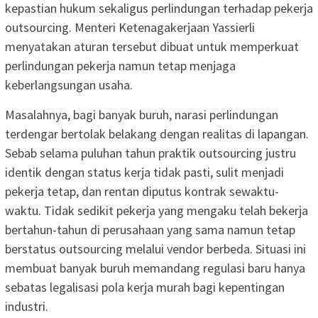
kepastian hukum sekaligus perlindungan terhadap pekerja
outsourcing. Menteri Ketenagakerjaan Yassierli
menyatakan aturan tersebut dibuat untuk memperkuat
perlindungan pekerja namun tetap menjaga
keberlangsungan usaha.
Masalahnya, bagi banyak buruh, narasi perlindungan
terdengar bertolak belakang dengan realitas di lapangan.
Sebab selama puluhan tahun praktik outsourcing justru
identik dengan status kerja tidak pasti, sulit menjadi
pekerja tetap, dan rentan diputus kontrak sewaktu-
waktu. Tidak sedikit pekerja yang mengaku telah bekerja
bertahun-tahun di perusahaan yang sama namun tetap
berstatus outsourcing melalui vendor berbeda. Situasi ini
membuat banyak buruh memandang regulasi baru hanya
sebatas legalisasi pola kerja murah bagi kepentingan
industri.