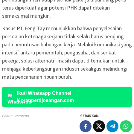
terus diperkuat agar potensi PHK dapat ditekan
semaksimal mungkin.
Kasus PT Feng Tay menunjukkan bahwa penyelesaian
persoalan ketenagakerjaan tidak selalu harus berujung
pada pemutusan hubungan kerja. Melalui komunikasi yang
intensif antara pemerintah, pengusaha, dan serikat
pekerja, solusi alternatif masih dapat ditemukan untuk
menjaga keberlangsungan industri sekaligus melindungi
mata pencaharian ribuan buruh.
Ikuti Whatsapp Channel
Koranperdjoeangan.com
Editor: Lestareno
SEBARKAN