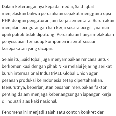
Dalam keterangannya kepada media, Said Iqbal
menjelaskan bahwa perusahaan sepakat mengganti opsi
PHK dengan pengaturan jam kerja sementara. Buruh akan
menjalani pengurangan hari kerja secara bergilir, namun
upah pokok tidak dipotong. Perusahaan hanya melakukan
penyesuaian terhadap komponen insentif sesuai
kesepakatan yang dicapai.
Selain itu, Said Iqbal juga menyampaikan rencana untuk
berkomunikasi dengan pihak Nike melalui jejaring serikat
buruh internasional IndustriALL Global Union agar
pesanan produksi ke Indonesia tetap dipertahankan.
Menurutnya, keberlanjutan pesanan merupakan faktor
penting dalam menjaga keberlangsungan lapangan kerja
di industri alas kaki nasional.
Fenomena ini menjadi salah satu contoh konkret dari