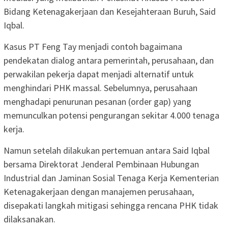
Bidang Ketenagakerjaan dan Kesejahteraan Buruh, Said
Iqbal.
Kasus PT Feng Tay menjadi contoh bagaimana
pendekatan dialog antara pemerintah, perusahaan, dan
perwakilan pekerja dapat menjadi alternatif untuk
menghindari PHK massal. Sebelumnya, perusahaan
menghadapi penurunan pesanan (order gap) yang
memunculkan potensi pengurangan sekitar 4.000 tenaga
kerja.
Namun setelah dilakukan pertemuan antara Said Iqbal
bersama Direktorat Jenderal Pembinaan Hubungan
Industrial dan Jaminan Sosial Tenaga Kerja Kementerian
Ketenagakerjaan dengan manajemen perusahaan,
disepakati langkah mitigasi sehingga rencana PHK tidak
dilaksanakan.