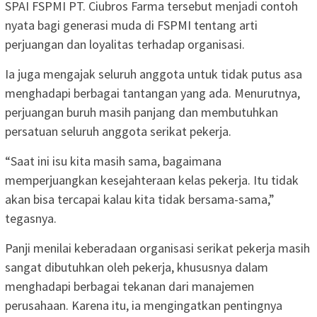
SPAI FSPMI PT. Ciubros Farma tersebut menjadi contoh
nyata bagi generasi muda di FSPMI tentang arti
perjuangan dan loyalitas terhadap organisasi.
Ia juga mengajak seluruh anggota untuk tidak putus asa
menghadapi berbagai tantangan yang ada. Menurutnya,
perjuangan buruh masih panjang dan membutuhkan
persatuan seluruh anggota serikat pekerja.
“Saat ini isu kita masih sama, bagaimana
memperjuangkan kesejahteraan kelas pekerja. Itu tidak
akan bisa tercapai kalau kita tidak bersama-sama,”
tegasnya.
Panji menilai keberadaan organisasi serikat pekerja masih
sangat dibutuhkan oleh pekerja, khususnya dalam
menghadapi berbagai tekanan dari manajemen
perusahaan. Karena itu, ia mengingatkan pentingnya