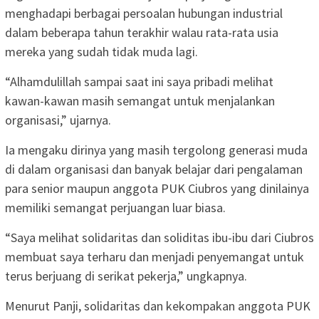
menghadapi berbagai persoalan hubungan industrial
dalam beberapa tahun terakhir walau rata-rata usia
mereka yang sudah tidak muda lagi.
“Alhamdulillah sampai saat ini saya pribadi melihat
kawan-kawan masih semangat untuk menjalankan
organisasi,” ujarnya.
Ia mengaku dirinya yang masih tergolong generasi muda
di dalam organisasi dan banyak belajar dari pengalaman
para senior maupun anggota PUK Ciubros yang dinilainya
memiliki semangat perjuangan luar biasa.
“Saya melihat solidaritas dan soliditas ibu-ibu dari Ciubros
membuat saya terharu dan menjadi penyemangat untuk
terus berjuang di serikat pekerja,” ungkapnya.
Menurut Panji, solidaritas dan kekompakan anggota PUK