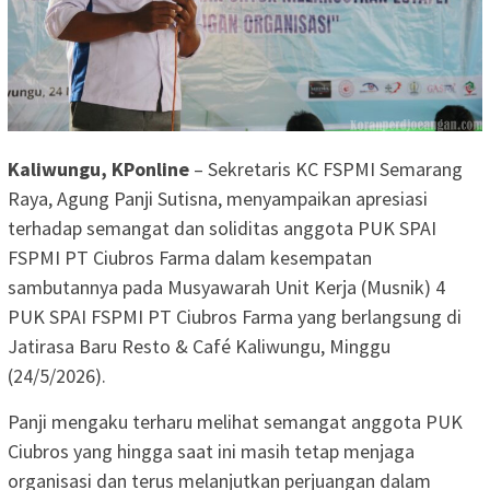
Kaliwungu, KPonline
– Sekretaris KC FSPMI Semarang
Raya, Agung Panji Sutisna, menyampaikan apresiasi
terhadap semangat dan soliditas anggota PUK SPAI
FSPMI PT Ciubros Farma dalam kesempatan
sambutannya pada Musyawarah Unit Kerja (Musnik) 4
PUK SPAI FSPMI PT Ciubros Farma yang berlangsung di
Jatirasa Baru Resto & Café Kaliwungu, Minggu
(24/5/2026).
Panji mengaku terharu melihat semangat anggota PUK
Ciubros yang hingga saat ini masih tetap menjaga
organisasi dan terus melanjutkan perjuangan dalam