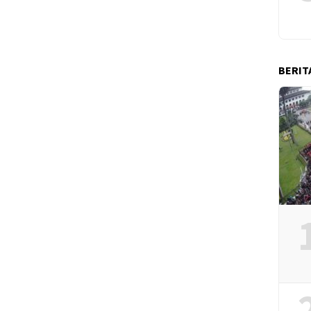
BERIT