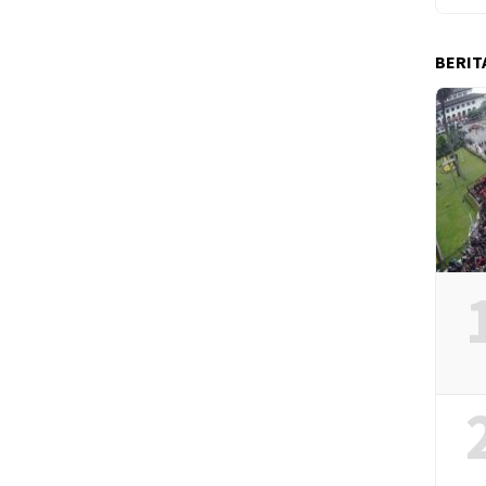
BERIT