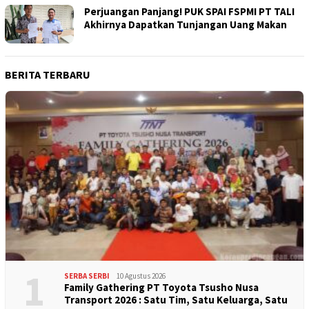
Perjuangan Panjang! PUK SPAI FSPMI PT TALI
Akhirnya Dapatkan Tunjangan Uang Makan
BERITA TERBARU
1
SERBA SERBI
10 Agustus 2026
Family Gathering PT Toyota Tsusho Nusa
Transport 2026 : Satu Tim, Satu Keluarga, Satu