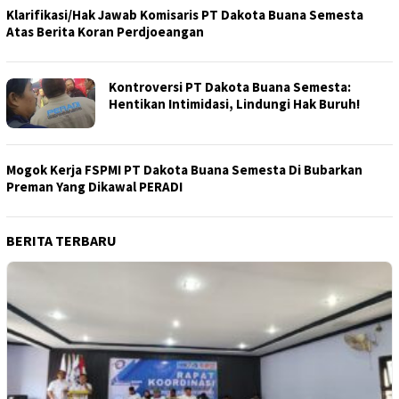
Klarifikasi/Hak Jawab Komisaris PT Dakota Buana Semesta
Atas Berita Koran Perdjoeangan
Kontroversi PT Dakota Buana Semesta:
Hentikan Intimidasi, Lindungi Hak Buruh!
Mogok Kerja FSPMI PT Dakota Buana Semesta Di Bubarkan
Preman Yang Dikawal PERADI
BERITA TERBARU