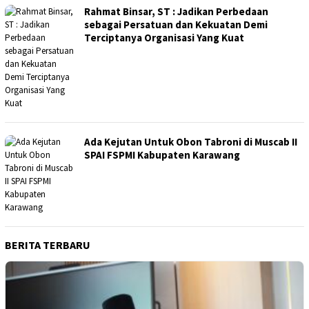
Rahmat Binsar, ST : Jadikan Perbedaan
sebagai Persatuan dan Kekuatan Demi
Terciptanya Organisasi Yang Kuat
Ada Kejutan Untuk Obon Tabroni di Muscab II
SPAI FSPMI Kabupaten Karawang
BERITA TERBARU