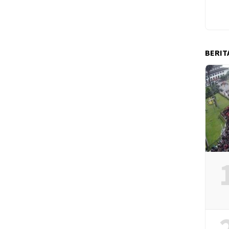
BERIT