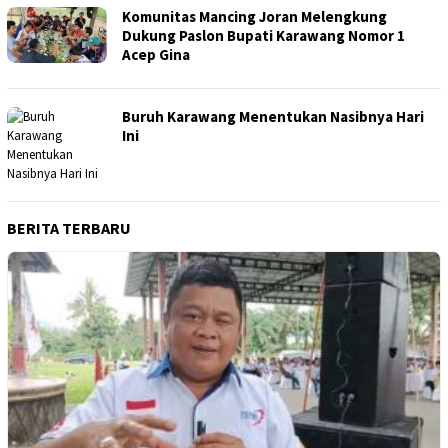
Komunitas Mancing Joran Melengkung
Dukung Paslon Bupati Karawang Nomor 1
Acep Gina
Buruh Karawang Menentukan Nasibnya Hari
Ini
BERITA TERBARU