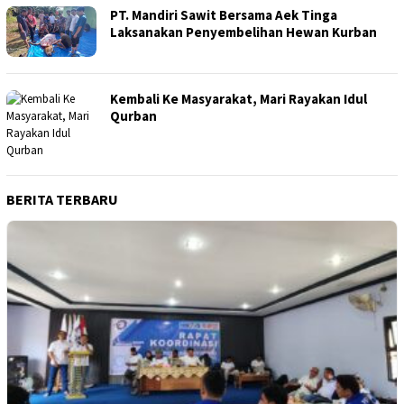
PT. Mandiri Sawit Bersama Aek Tinga
Laksanakan Penyembelihan Hewan Kurban
Kembali Ke Masyarakat, Mari Rayakan Idul
Qurban
BERITA TERBARU