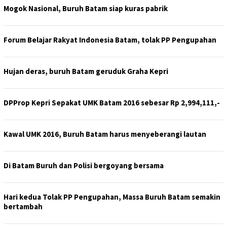
Mogok Nasional, Buruh Batam siap kuras pabrik
Forum Belajar Rakyat Indonesia Batam, tolak PP Pengupahan
Hujan deras, buruh Batam geruduk Graha Kepri
DPProp Kepri Sepakat UMK Batam 2016 sebesar Rp 2,994,111,-
Kawal UMK 2016, Buruh Batam harus menyeberangi lautan
Di Batam Buruh dan Polisi bergoyang bersama
Hari kedua Tolak PP Pengupahan, Massa Buruh Batam semakin
bertambah