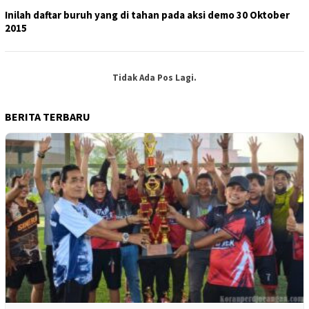
Inilah daftar buruh yang di tahan pada aksi demo 30 Oktober
2015
Tidak Ada Pos Lagi.
BERITA TERBARU