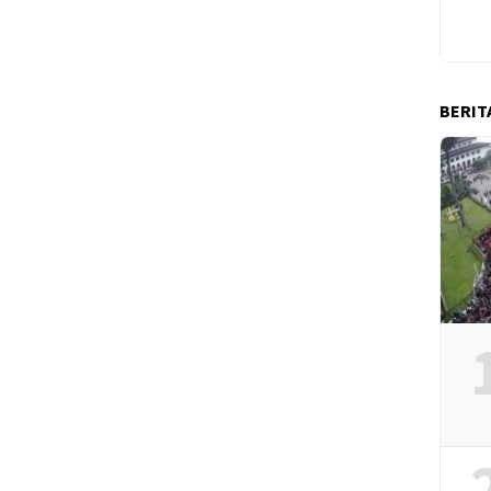
BERIT