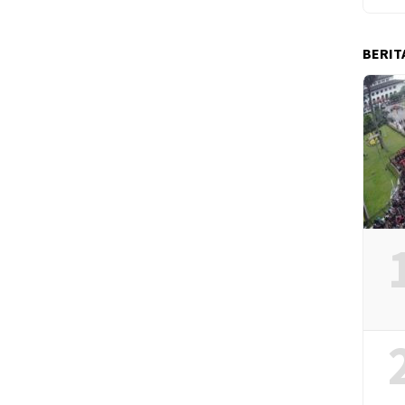
BERIT