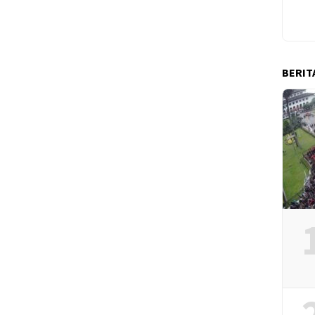
BERIT