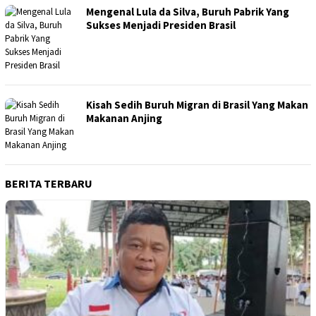
Mengenal Lula da Silva, Buruh Pabrik Yang
Sukses Menjadi Presiden Brasil
Kisah Sedih Buruh Migran di Brasil Yang Makan
Makanan Anjing
BERITA TERBARU