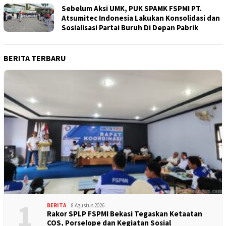
Sebelum Aksi UMK, PUK SPAMK FSPMI PT.
Atsumitec Indonesia Lakukan Konsolidasi dan
Sosialisasi Partai Buruh Di Depan Pabrik
BERITA TERBARU
1
BERITA
8 Agustus 2026
Rakor SPLP FSPMI Bekasi Tegaskan Ketaatan
COS, Porselope dan Kegiatan Sosial