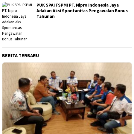
PUK SPAI FSPMI PT. Nipro Indonesia Jaya
Adakan Aksi Spontanitas Pengawalan Bonus
Tahunan
BERITA TERBARU