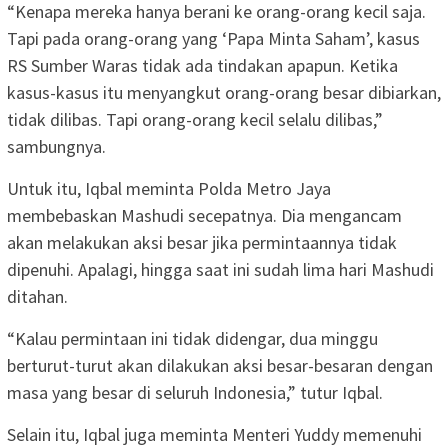
“Kenapa mereka hanya berani ke orang-orang kecil saja.
Tapi pada orang-orang yang ‘Papa Minta Saham’, kasus
RS Sumber Waras tidak ada tindakan apapun. Ketika
kasus-kasus itu menyangkut orang-orang besar dibiarkan,
tidak dilibas. Tapi orang-orang kecil selalu dilibas,”
sambungnya.
Untuk itu, Iqbal meminta Polda Metro Jaya
membebaskan Mashudi secepatnya. Dia mengancam
akan melakukan aksi besar jika permintaannya tidak
dipenuhi. Apalagi, hingga saat ini sudah lima hari Mashudi
ditahan.
“Kalau permintaan ini tidak didengar, dua minggu
berturut-turut akan dilakukan aksi besar-besaran dengan
masa yang besar di seluruh Indonesia,” tutur Iqbal.
Selain itu, Iqbal juga meminta Menteri Yuddy memenuhi