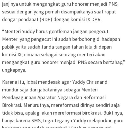
janjinya untuk mengangkat guru honorer menjadi PNS
sesuai dengan yang pernah disampaikanya saat rapat
dengar pendapat (RDP) dengan komisi IX DPR.
“Menteri Yuddy harus gentleman jangan pengecut.
Menteri yang pengecut ini sudah berbohong di hadapan
publik yaitu sudah tanda tangan tahun lalu di depan
komisi IX, dimana sebagai seorang menteri akan
mengangkat guru honorer menjadi PNS secara bertahap,”
ungkapnya.
Karena itu, Iqbal mendesak agar Yuddy Chrisnandi
mundur saja dari jabatannya sebagai Menteri
Pendayagunaan Aparatur Negara dan Reformasi
Birokrasi. Menurutnya, mereformasi dirinya sendiri saja
tidak bisa, apalagi akan mereformasi birokrasi. Buktinya,
hanya karena SMS, tega-teganya Yuddy melaporkan guru