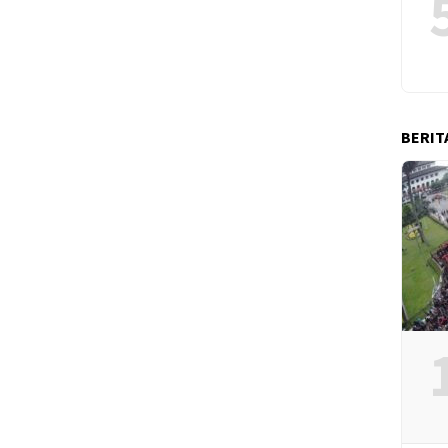
BERIT