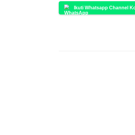
Ikuti Whatsapp Channel 