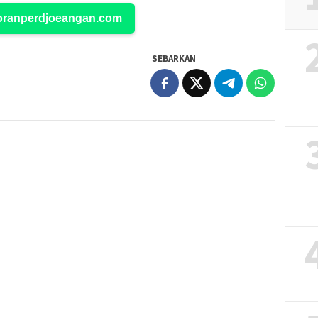
Koranperdjoeangan.com
SEBARKAN