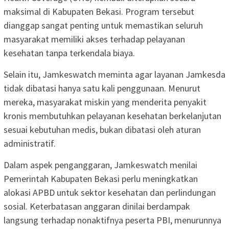
maksimal di Kabupaten Bekasi. Program tersebut
dianggap sangat penting untuk memastikan seluruh
masyarakat memiliki akses terhadap pelayanan
kesehatan tanpa terkendala biaya.
Selain itu, Jamkeswatch meminta agar layanan Jamkesda
tidak dibatasi hanya satu kali penggunaan. Menurut
mereka, masyarakat miskin yang menderita penyakit
kronis membutuhkan pelayanan kesehatan berkelanjutan
sesuai kebutuhan medis, bukan dibatasi oleh aturan
administratif.
Dalam aspek penganggaran, Jamkeswatch menilai
Pemerintah Kabupaten Bekasi perlu meningkatkan
alokasi APBD untuk sektor kesehatan dan perlindungan
sosial. Keterbatasan anggaran dinilai berdampak
langsung terhadap nonaktifnya peserta PBI, menurunnya