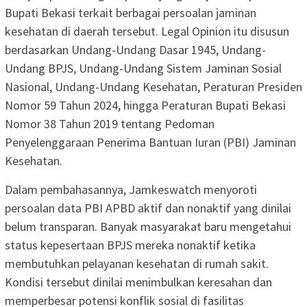
Bupati Bekasi terkait berbagai persoalan jaminan
kesehatan di daerah tersebut. Legal Opinion itu disusun
berdasarkan Undang-Undang Dasar 1945, Undang-
Undang BPJS, Undang-Undang Sistem Jaminan Sosial
Nasional, Undang-Undang Kesehatan, Peraturan Presiden
Nomor 59 Tahun 2024, hingga Peraturan Bupati Bekasi
Nomor 38 Tahun 2019 tentang Pedoman
Penyelenggaraan Penerima Bantuan Iuran (PBI) Jaminan
Kesehatan.
Dalam pembahasannya, Jamkeswatch menyoroti
persoalan data PBI APBD aktif dan nonaktif yang dinilai
belum transparan. Banyak masyarakat baru mengetahui
status kepesertaan BPJS mereka nonaktif ketika
membutuhkan pelayanan kesehatan di rumah sakit.
Kondisi tersebut dinilai menimbulkan keresahan dan
memperbesar potensi konflik sosial di fasilitas