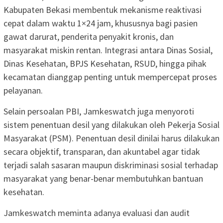
Kabupaten Bekasi membentuk mekanisme reaktivasi
cepat dalam waktu 1×24 jam, khususnya bagi pasien
gawat darurat, penderita penyakit kronis, dan
masyarakat miskin rentan. Integrasi antara Dinas Sosial,
Dinas Kesehatan, BPJS Kesehatan, RSUD, hingga pihak
kecamatan dianggap penting untuk mempercepat proses
pelayanan.
Selain persoalan PBI, Jamkeswatch juga menyoroti
sistem penentuan desil yang dilakukan oleh Pekerja Sosial
Masyarakat (PSM). Penentuan desil dinilai harus dilakukan
secara objektif, transparan, dan akuntabel agar tidak
terjadi salah sasaran maupun diskriminasi sosial terhadap
masyarakat yang benar-benar membutuhkan bantuan
kesehatan.
Jamkeswatch meminta adanya evaluasi dan audit