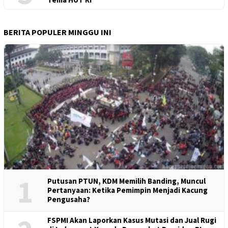
BERITA POPULER MINGGU INI
1
Putusan PTUN, KDM Memilih Banding, Muncul
Pertanyaan: Ketika Pemimpin Menjadi Kacung
Pengusaha?
FSPMI Akan Laporkan Kasus Mutasi dan Jual Rugi