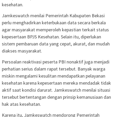
kesehatan.
Jamkeswatch menilai Pemerintah Kabupaten Bekasi
perlu menghadirkan keterbukaan data secara berkala
agar masyarakat memperoleh kepastian terkait status
kepesertaan BPJS Kesehatan. Selain itu, diperlukan
sistem pembaruan data yang cepat, akurat, dan mudah
diakses masyarakat.
Persoalan reaktivasi peserta PBI nonaktif juga menjadi
perhatian serius dalam rapat tersebut. Banyak warga
miskin mengalami kesulitan mendapatkan pelayanan
kesehatan karena kepesertaan mereka mendadak tidak
aktif saat kondisi darurat. Jamkeswatch menilai situasi
tersebut bertentangan dengan prinsip kemanusiaan dan
hak atas kesehatan.
Karena itu, Jamkeswatch mendorong Pemerintah