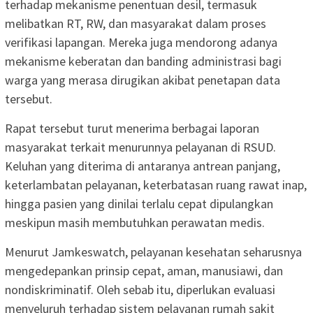
terhadap mekanisme penentuan desil, termasuk
melibatkan RT, RW, dan masyarakat dalam proses
verifikasi lapangan. Mereka juga mendorong adanya
mekanisme keberatan dan banding administrasi bagi
warga yang merasa dirugikan akibat penetapan data
tersebut.
Rapat tersebut turut menerima berbagai laporan
masyarakat terkait menurunnya pelayanan di RSUD.
Keluhan yang diterima di antaranya antrean panjang,
keterlambatan pelayanan, keterbatasan ruang rawat inap,
hingga pasien yang dinilai terlalu cepat dipulangkan
meskipun masih membutuhkan perawatan medis.
Menurut Jamkeswatch, pelayanan kesehatan seharusnya
mengedepankan prinsip cepat, aman, manusiawi, dan
nondiskriminatif. Oleh sebab itu, diperlukan evaluasi
menyeluruh terhadap sistem pelayanan rumah sakit