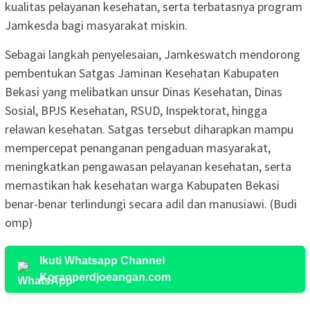
kualitas pelayanan kesehatan, serta terbatasnya program
Jamkesda bagi masyarakat miskin.
Sebagai langkah penyelesaian, Jamkeswatch mendorong
pembentukan Satgas Jaminan Kesehatan Kabupaten
Bekasi yang melibatkan unsur Dinas Kesehatan, Dinas
Sosial, BPJS Kesehatan, RSUD, Inspektorat, hingga
relawan kesehatan. Satgas tersebut diharapkan mampu
mempercepat penanganan pengaduan masyarakat,
meningkatkan pengawasan pelayanan kesehatan, serta
memastikan hak kesehatan warga Kabupaten Bekasi
benar-benar terlindungi secara adil dan manusiawi. (Budi
omp)
Ikuti Whatsapp Channel
Koranperdjoeangan.com