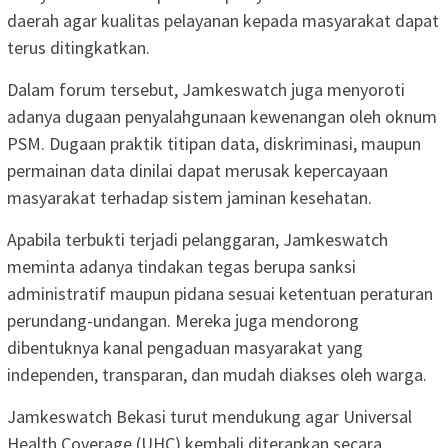
daerah agar kualitas pelayanan kepada masyarakat dapat
terus ditingkatkan.
Dalam forum tersebut, Jamkeswatch juga menyoroti
adanya dugaan penyalahgunaan kewenangan oleh oknum
PSM. Dugaan praktik titipan data, diskriminasi, maupun
permainan data dinilai dapat merusak kepercayaan
masyarakat terhadap sistem jaminan kesehatan.
Apabila terbukti terjadi pelanggaran, Jamkeswatch
meminta adanya tindakan tegas berupa sanksi
administratif maupun pidana sesuai ketentuan peraturan
perundang-undangan. Mereka juga mendorong
dibentuknya kanal pengaduan masyarakat yang
independen, transparan, dan mudah diakses oleh warga.
Jamkeswatch Bekasi turut mendukung agar Universal
Health Coverage (UHC) kembali diterapkan secara