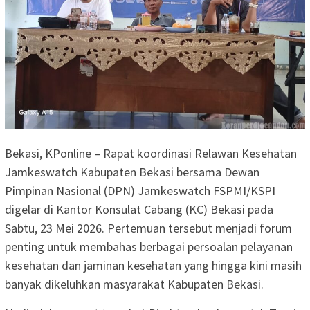
Bekasi, KPonline – Rapat koordinasi Relawan Kesehatan
Jamkeswatch Kabupaten Bekasi bersama Dewan
Pimpinan Nasional (DPN) Jamkeswatch FSPMI/KSPI
digelar di Kantor Konsulat Cabang (KC) Bekasi pada
Sabtu, 23 Mei 2026. Pertemuan tersebut menjadi forum
penting untuk membahas berbagai persoalan pelayanan
kesehatan dan jaminan kesehatan yang hingga kini masih
banyak dikeluhkan masyarakat Kabupaten Bekasi.