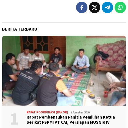
BERITA TERBARU
1
RAPAT KOORDINASI (RAKOR)
9 Agustus 2026
Rapat Pembentukan Panitia Pemilihan Ketua
Serikat FSPMI PT CAI, Persiapan MUSNIK IV