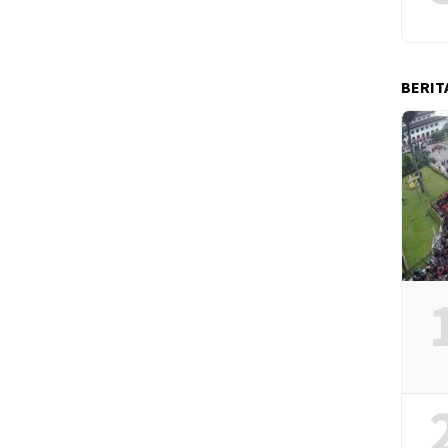
BERIT