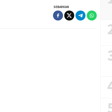
SEBARKAN