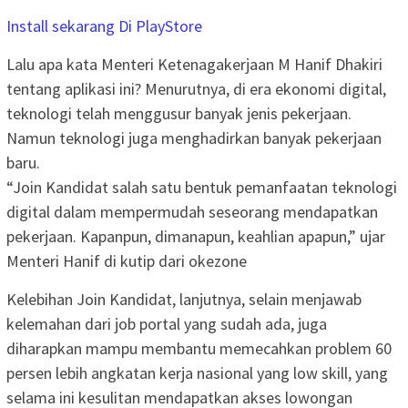
Install sekarang Di PlayStore
Lalu apa kata Menteri Ketenagakerjaan M Hanif Dhakiri
tentang aplikasi ini? Menurutnya, di era ekonomi digital,
teknologi telah menggusur banyak jenis pekerjaan.
Namun teknologi juga menghadirkan banyak pekerjaan
baru.
“Join Kandidat salah satu bentuk pemanfaatan teknologi
digital dalam mempermudah seseorang mendapatkan
pekerjaan. Kapanpun, dimanapun, keahlian apapun,” ujar
Menteri Hanif di kutip dari okezone
Kelebihan Join Kandidat, lanjutnya, selain menjawab
kelemahan dari job portal yang sudah ada, juga
diharapkan mampu membantu memecahkan problem 60
persen lebih angkatan kerja nasional yang low skill, yang
selama ini kesulitan mendapatkan akses lowongan