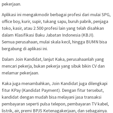
pekerjaan.
Aplikasi ini mengakmodir berbagai profesi dari mulai SPG,
office boy, kurir, supir, tukang sapu, buruh pabrik, penjaga
toko, kasir, atau 2.500 profesi lain yang telah disahkan
dalam Klasifikasi Baku Jabatan Indonesia (KBJI).
Semua perusahaan, mulai skala kecil, hingga BUMN bisa
bergabung di aplikasi ini.
Dalam Join Kandidat, lanjut Kaka, perusahaanlah yang
mencari pekerja, bukan pekerja yang sibuk bikin CV dan
melamar pekerjaan.
Kaka juga menambahkan, Join Kandidat juga dilengkapi
fitur KPay (Kandidat Payment). Dengan fitur tersebut,
kandidat dengan mudah bisa melayani jasa transaksi
pembayaran seperti pulsa telepon, pembayaran TV kabel,
listrik, air, premi BPJS Ketenagakerjaan, dan sebagainya.