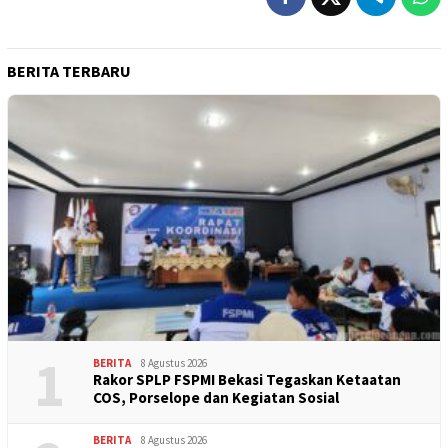
BERITA TERBARU
1
BERITA
8 Agustus 2026
Rakor SPLP FSPMI Bekasi Tegaskan Ketaatan
COS, Porselope dan Kegiatan Sosial
BERITA
8 Agustus 2026