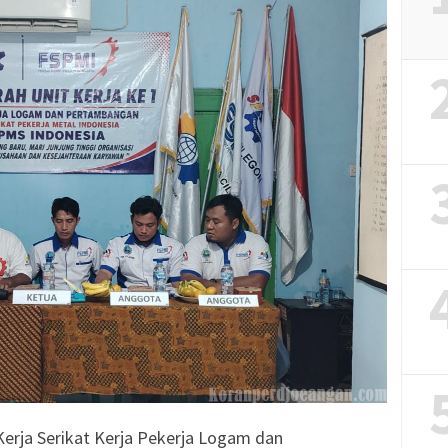
Kerja Serikat Kerja Pekerja Logam dan