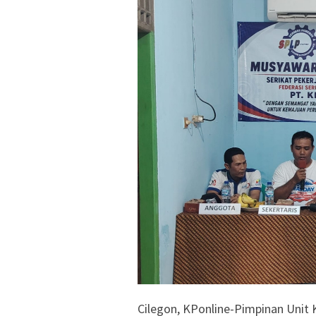
Cilegon, KPonline-Pimpinan Unit 