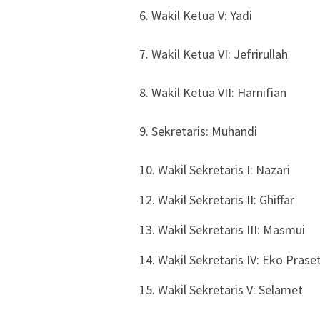
6. ​Wakil Ketua V: Yadi
7. Wakil Ketua VI: Jefrirullah
8. Wakil Ketua VII: Harnifian
9. Sekretaris: Muhandi
10. Wakil Sekretaris I: Nazari
12. ​Wakil Sekretaris II: Ghiffar
13. ​Wakil Sekretaris III: Masmui
14. ​Wakil Sekretaris IV: Eko Prase
15. ​Wakil Sekretaris V: Selamet