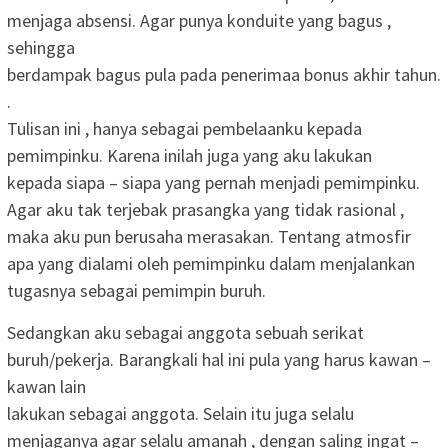
menjaga absensi. Agar punya konduite yang bagus ,
sehingga
berdampak bagus pula pada penerimaa bonus akhir tahun.
.
Tulisan ini , hanya sebagai pembelaanku kepada
pemimpinku. Karena inilah juga yang aku lakukan
kepada siapa – siapa yang pernah menjadi pemimpinku.
Agar aku tak terjebak prasangka yang tidak rasional ,
maka aku pun berusaha merasakan. Tentang atmosfir
apa yang dialami oleh pemimpinku dalam menjalankan
tugasnya sebagai pemimpin buruh.
Sedangkan aku sebagai anggota sebuah serikat
buruh/pekerja. Barangkali hal ini pula yang harus kawan –
kawan lain
lakukan sebagai anggota. Selain itu juga selalu
menjaganya agar selalu amanah , dengan saling ingat –