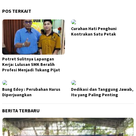
POS TERKAIT
Curahan Hati Penghuni
Kontrakan Satu Petak
Potret Sulitnya Lapangan
Kerja: Lulusan SMK Beralih
Profesi Menjadi Tukang Pijat
Bung Edoy : Perubahan Harus
Dedikasi dan Tanggung Jawab,
Diperjuangkan
Itu yang Paling Penting
BERITA TERBARU