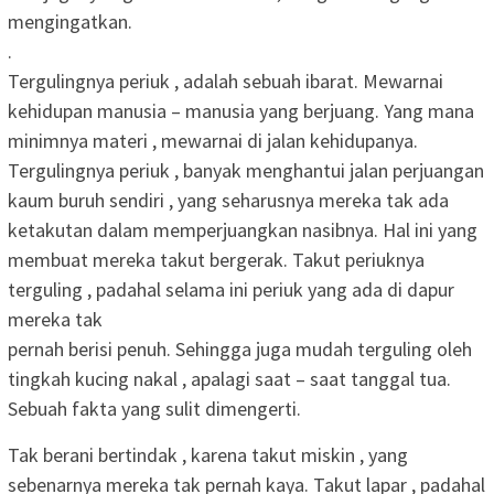
mengingatkan.
.
Tergulingnya periuk , adalah sebuah ibarat. Mewarnai
kehidupan manusia – manusia yang berjuang. Yang mana
minimnya materi , mewarnai di jalan kehidupanya.
Tergulingnya periuk , banyak menghantui jalan perjuangan
kaum buruh sendiri , yang seharusnya mereka tak ada
ketakutan dalam memperjuangkan nasibnya. Hal ini yang
membuat mereka takut bergerak. Takut periuknya
terguling , padahal selama ini periuk yang ada di dapur
mereka tak
pernah berisi penuh. Sehingga juga mudah terguling oleh
tingkah kucing nakal , apalagi saat – saat tanggal tua.
Sebuah fakta yang sulit dimengerti.
Tak berani bertindak , karena takut miskin , yang
sebenarnya mereka tak pernah kaya. Takut lapar , padahal