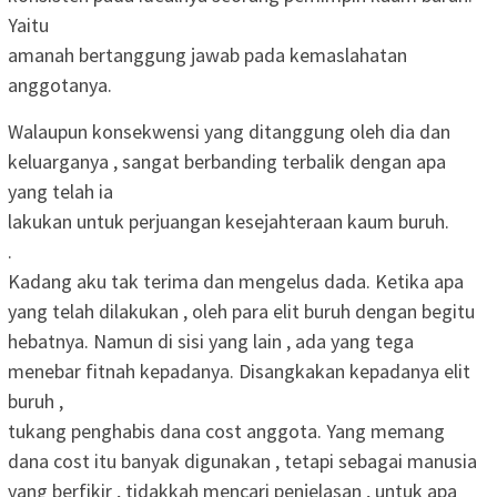
Yaitu
amanah bertanggung jawab pada kemaslahatan
anggotanya.
Walaupun konsekwensi yang ditanggung oleh dia dan
keluarganya , sangat berbanding terbalik dengan apa
yang telah ia
lakukan untuk perjuangan kesejahteraan kaum buruh.
.
Kadang aku tak terima dan mengelus dada. Ketika apa
yang telah dilakukan , oleh para elit buruh dengan begitu
hebatnya. Namun di sisi yang lain , ada yang tega
menebar fitnah kepadanya. Disangkakan kepadanya elit
buruh ,
tukang penghabis dana cost anggota. Yang memang
dana cost itu banyak digunakan , tetapi sebagai manusia
yang berfikir , tidakkah mencari penjelasan , untuk apa