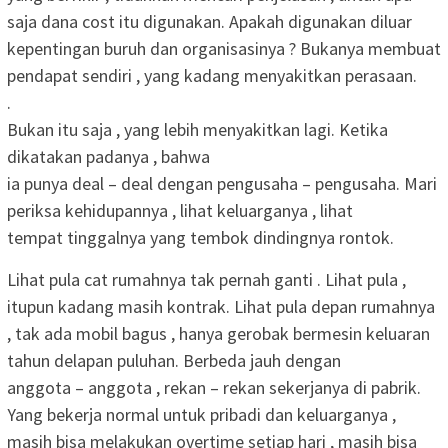
saja dana cost itu digunakan. Apakah digunakan diluar
kepentingan buruh dan organisasinya ? Bukanya membuat
pendapat sendiri , yang kadang menyakitkan perasaan.
.
Bukan itu saja , yang lebih menyakitkan lagi. Ketika
dikatakan padanya , bahwa
ia punya deal – deal dengan pengusaha – pengusaha. Mari
periksa kehidupannya , lihat keluarganya , lihat
tempat tinggalnya yang tembok dindingnya rontok.
Lihat pula cat rumahnya tak pernah ganti . Lihat pula ,
itupun kadang masih kontrak. Lihat pula depan rumahnya
, tak ada mobil bagus , hanya gerobak bermesin keluaran
tahun delapan puluhan. Berbeda jauh dengan
anggota – anggota , rekan – rekan sekerjanya di pabrik.
Yang bekerja normal untuk pribadi dan keluarganya ,
masih bisa melakukan overtime setiap hari , masih bisa