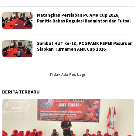
Matangkan Persiapan PC AMK Cup 2026,
Panitia Bahas Regulasi Badminton dan Futsal
Sambut HUT ke-13, PC SPAMK FSPMI Pasuruan
Siapkan Turnamen AMK Cup 2026
Tidak Ada Pos Lagi.
BERITA TERBARU