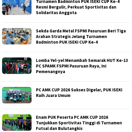
Turnamen Badminton PUK ISEKI CUP Ke-4
Resmi Bergulir, Perkuat Sportivitas dan
Solidaritas Anggota
Sekda Garda Metal FSPMI Pasuruan Beri Tiga
Arahan Strategis Jelang Turnamen
Badminton PUK ISEKI CUP Ke-4
Lomba Yel-yel Menambah Semarak HUT Ke-13
PC SPAMK FSPMI Pasuruan Raya, Ini
Pemenangnya
PC AMK CUP 2026 Sukses Digelar, PUK ISEKI
Raih Juara Umum
Enam PUK Peserta PC AMK CUP 2026
Tunjukkan Sportivitas Tinggi di Turnamen
Futsal dan Bulutangkis