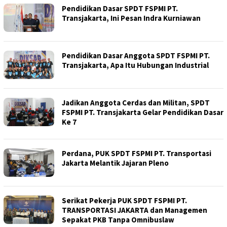
Pendidikan Dasar SPDT FSPMI PT.
Transjakarta, Ini Pesan Indra Kurniawan
Pendidikan Dasar Anggota SPDT FSPMI PT.
Transjakarta, Apa Itu Hubungan Industrial
Jadikan Anggota Cerdas dan Militan, SPDT
FSPMI PT. Transjakarta Gelar Pendidikan Dasar
Ke 7
Perdana, PUK SPDT FSPMI PT. Transportasi
Jakarta Melantik Jajaran Pleno
Serikat Pekerja PUK SPDT FSPMI PT.
TRANSPORTASI JAKARTA dan Managemen
Sepakat PKB Tanpa Omnibuslaw