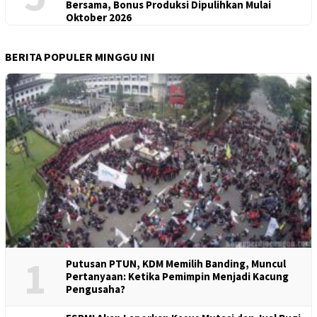
Bersama, Bonus Produksi Dipulihkan Mulai
Oktober 2026
BERITA POPULER MINGGU INI
1
Putusan PTUN, KDM Memilih Banding, Muncul
Pertanyaan: Ketika Pemimpin Menjadi Kacung
Pengusaha?