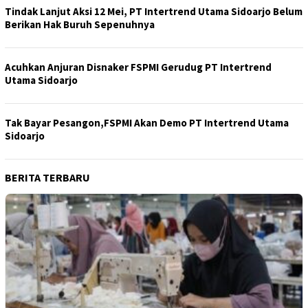
Tindak Lanjut Aksi 12 Mei, PT Intertrend Utama Sidoarjo Belum
Berikan Hak Buruh Sepenuhnya
Acuhkan Anjuran Disnaker FSPMI Gerudug PT Intertrend
Utama Sidoarjo
Tak Bayar Pesangon,FSPMI Akan Demo PT Intertrend Utama
Sidoarjo
BERITA TERBARU