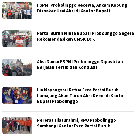
FSPMI Probolinggo Kecewa, Ancam Kepung
Disnaker Usai Aksi di Kantor Bupati
Partai Buruh Minta Bupati Probolinggo Segera
Rekomendasikan UMSK 10%
Aksi Damai FSPMI Probolinggo Dipastikan
Berjalan Tertib dan Kondusif
Lia Mayangsari Ketua Exco Partai Buruh
Lumajang Akan Turun Aksi Demo di Kantor
Bupati Probolinggo
Pererat silaturahmi, KPU Probolinggo
Sambangi Kantor Exco Partai Buruh