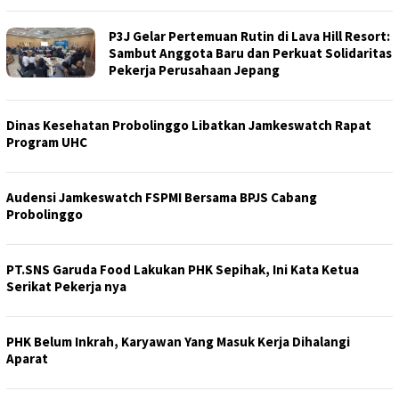
P3J Gelar Pertemuan Rutin di Lava Hill Resort:
Sambut Anggota Baru dan Perkuat Solidaritas
Pekerja Perusahaan Jepang
Dinas Kesehatan Probolinggo Libatkan Jamkeswatch Rapat
Program UHC
Audensi Jamkeswatch FSPMI Bersama BPJS Cabang
Probolinggo
PT.SNS Garuda Food Lakukan PHK Sepihak, Ini Kata Ketua
Serikat Pekerja nya
PHK Belum Inkrah, Karyawan Yang Masuk Kerja Dihalangi
Aparat