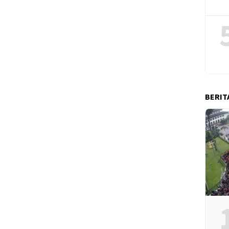
BERIT