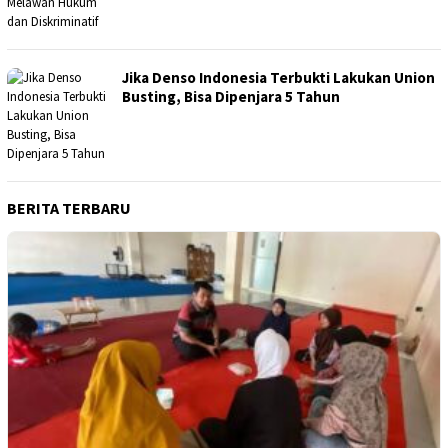
Jika Denso Indonesia Terbukti Lakukan Union
Busting, Bisa Dipenjara 5 Tahun
BERITA TERBARU