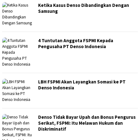
Ketika Kasus Denso Dibandingkan Dengan
Samsung
4 Tuntutan Anggota FSPMI Kepada
Pengusaha PT Denso Indonesia
LBH FSPMI Akan Layangkan Somasi ke PT
Denso Indonesia
Denso Tidak Bayar Upah dan Bonus Pengurus
Serikat, FSPMI: Itu Melawan Hukum dan
Diskriminatif