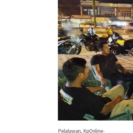
Pelalawan, KpOnline-