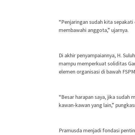
“Penjaringan sudah kita sepakati
membawahi anggota,” ujarnya.
Di akhir penyampaiannya, H. Sulu
mampu memperkuat soliditas Gar
elemen organisasi di bawah FSPM
“Besar harapan saya, jika sudah m
kawan-kawan yang lain,” pungkas
Pramusda menjadi fondasi pentin