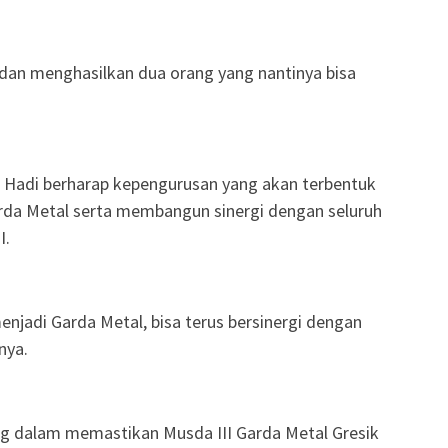
 dan menghasilkan dua orang yang nantinya bisa
h Hadi berharap kepengurusan yang akan terbentuk
da Metal serta membangun sinergi dengan seluruh
I.
enjadi Garda Metal, bisa terus bersinergi dengan
nya.
g dalam memastikan Musda III Garda Metal Gresik