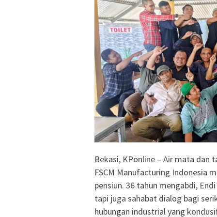
Bekasi, KPonline – Air mata dan
FSCM Manufacturing Indonesia m
pensiun. 36 tahun mengabdi, Endi
tapi juga sahabat dialog bagi seri
hubungan industrial yang kondusi