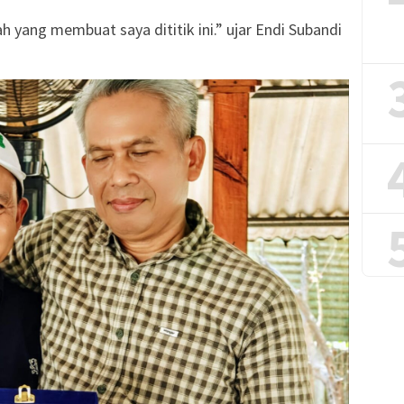
h yang membuat saya dititik ini.” ujar Endi Subandi