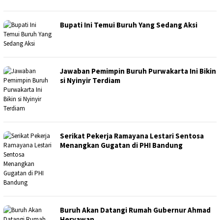
Bupati Ini Temui Buruh Yang Sedang Aksi
Jawaban Pemimpin Buruh Purwakarta Ini Bikin
si Nyinyir Terdiam
Serikat Pekerja Ramayana Lestari Sentosa
Menangkan Gugatan di PHI Bandung
Buruh Akan Datangi Rumah Gubernur Ahmad
Heryawan