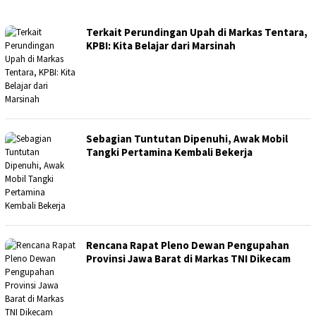
KPONLINE
Terkait Perundingan Upah di Markas Tentara,
KPBI: Kita Belajar dari Marsinah
Sebagian Tuntutan Dipenuhi, Awak Mobil
Tangki Pertamina Kembali Bekerja
Rencana Rapat Pleno Dewan Pengupahan
Provinsi Jawa Barat di Markas TNI Dikecam