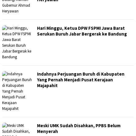
Hari Minggu, Ketua DPW FSPMI Jawa Barat
Serukan Buruh Jabar Bergerak ke Bandung
Indahnya Perjuangan Buruh di Kabupaten
Yang Pernah Menjadi Pusat Kerajaan
Majapahit
Meski UMK Sudah Disahkan, PPBS Belum
Menyerah