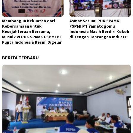
Membangun Kekuatan dari
Asmat Serum: PUK SPAMK
Kebersamaan untuk
FSPMI PT Yamatogomu
Kesejahteraan Bersama,
Indonesia Masih Berdiri Kokoh
Musnik VI PUK SPAMK FSPMI PT
di Tengah Tantangan Industri
Fujita Indonesia Resmi Digelar
BERITA TERBARU