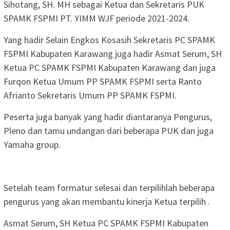
Sihotang, SH. MH sebagai Ketua dan Sekretaris PUK
SPAMK FSPMI PT. YIMM WJF periode 2021-2024.
Yang hadir Selain Engkos Kosasih Sekretaris PC SPAMK
FSPMI Kabupaten Karawang juga hadir Asmat Serum, SH
Ketua PC SPAMK FSPMI Kabupaten Karawang dan juga
Furqon Ketua Umum PP SPAMK FSPMI serta Ranto
Afrianto Sekretaris Umum PP SPAMK FSPMI.
Peserta juga banyak yang hadir diantaranya Pengurus,
Pleno dan tamu undangan dari beberapa PUK dan juga
Yamaha group.
Setelah team formatur selesai dan terpilihlah beberapa
pengurus yang akan membantu kinerja Ketua terpilih .
Asmat Serum, SH Ketua PC SPAMK FSPMI Kabupaten