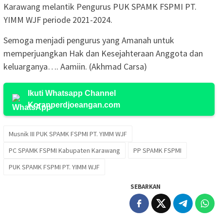
Karawang melantik Pengurus PUK SPAMK FSPMI PT.
YIMM WJF periode 2021-2024.
Semoga menjadi pengurus yang Amanah untuk
memperjuangkan Hak dan Kesejahteraan Anggota dan
keluarganya…. Aamiin. (Akhmad Carsa)
Ikuti Whatsapp Channel
Koranperdjoeangan.com
Musnik III PUK SPAMK FSPMI PT. YIMM WJF
PC SPAMK FSPMI Kabupaten Karawang
PP SPAMK FSPMI
PUK SPAMK FSPMI PT. YIMM WJF
SEBARKAN