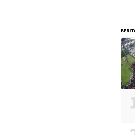
BERIT