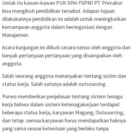
Untuk itu kawan-kawan PUK SPAI FSPMI PT Primakor
bisa mengikuti pendidikan tersebut. Adapun tujuan
dilakukannya pendidikan ini adalah untuk meningkatkan
kemampuan anggota dalam bernegosiasi dengan
Manajemen.
Acara kunjungan ini diikuti secara serius oleh anggota dan
banyak pertanyaan pertanyaan yang disampaikan oleh
anggota.
Salah seorang anggota menanyakan tentang sistim dan
status kerja. Salah satunya adalah outsourcing.
Purwo memberikan penjelasan tentang sistem tenaga
kerja bahwa dalam sistem ketenagakerjaan terdapat
beberapa status kerja, karyawan Magang, Outsourcing,
dan tetap .semua karyawan harus mendapatkan haknya
yang sama sesuai ketentuan yang berlaku tanpa