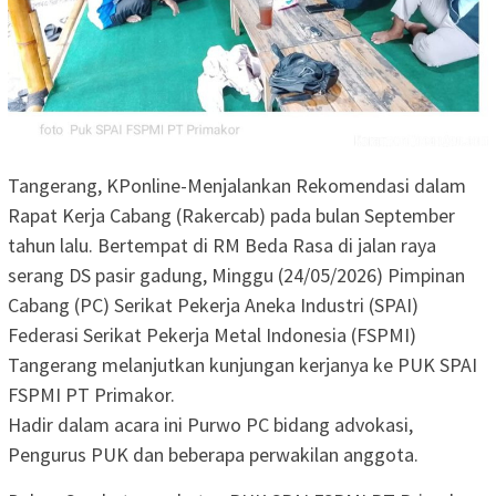
Tangerang, KPonline-Menjalankan Rekomendasi dalam
Rapat Kerja Cabang (Rakercab) pada bulan September
tahun lalu. Bertempat di RM Beda Rasa di jalan raya
serang DS pasir gadung, Minggu (24/05/2026) Pimpinan
Cabang (PC) Serikat Pekerja Aneka Industri (SPAI)
Federasi Serikat Pekerja Metal Indonesia (FSPMI)
Tangerang melanjutkan kunjungan kerjanya ke PUK SPAI
FSPMI PT Primakor.
Hadir dalam acara ini Purwo PC bidang advokasi,
Pengurus PUK dan beberapa perwakilan anggota.