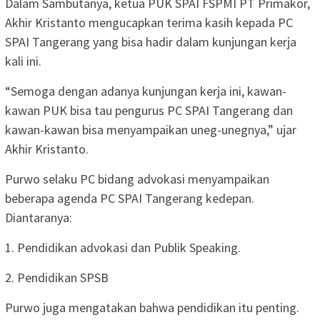
Dalam Sambutanya, ketua PUK SPAI FSPMI PT Primakor,
Akhir Kristanto mengucapkan terima kasih kepada PC
SPAI Tangerang yang bisa hadir dalam kunjungan kerja
kali ini.
“Semoga dengan adanya kunjungan kerja ini, kawan-
kawan PUK bisa tau pengurus PC SPAI Tangerang dan
kawan-kawan bisa menyampaikan uneg-unegnya,” ujar
Akhir Kristanto.
Purwo selaku PC bidang advokasi menyampaikan
beberapa agenda PC SPAI Tangerang kedepan.
Diantaranya:
1. Pendidikan advokasi dan Publik Speaking.
2. Pendidikan SPSB
Purwo juga mengatakan bahwa pendidikan itu penting.