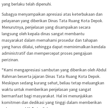
yang berlaku telah dipenuhi.
Subagya menyampaikan apresiasi atas keterbukaan dan
pelayanan yang diberikan Dinas Tata Ruang Kota Depok.
Menurutnya, penjelasan yang disampaikan secara
langsung oleh kepala dinas sangat membantu
masyarakat dalam memahami prosedur dan tahapan
yang harus dilalui, sehingga dapat meminimalkan kendala
administratif dan mempercepat proses pengajuan
perizinan.
“Kami mengapresiasi sambutan yang diberikan oleh Abdul
Rahman beserta jajaran Dinas Tata Ruang Kota Depok.
Meskipun sedang kurang sehat, beliau tetap meluangkan
waktu untuk memberikan penjelasan yang sangat
bermanfaat bagi masyarakat. Hal ini menunjukkan
komitmen dan dedikasi yang tinggi dalam memberikan