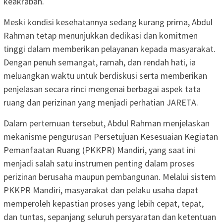
keakraban.
Meski kondisi kesehatannya sedang kurang prima, Abdul
Rahman tetap menunjukkan dedikasi dan komitmen
tinggi dalam memberikan pelayanan kepada masyarakat.
Dengan penuh semangat, ramah, dan rendah hati, ia
meluangkan waktu untuk berdiskusi serta memberikan
penjelasan secara rinci mengenai berbagai aspek tata
ruang dan perizinan yang menjadi perhatian JARETA.
Dalam pertemuan tersebut, Abdul Rahman menjelaskan
mekanisme pengurusan Persetujuan Kesesuaian Kegiatan
Pemanfaatan Ruang (PKKPR) Mandiri, yang saat ini
menjadi salah satu instrumen penting dalam proses
perizinan berusaha maupun pembangunan. Melalui sistem
PKKPR Mandiri, masyarakat dan pelaku usaha dapat
memperoleh kepastian proses yang lebih cepat, tepat,
dan tuntas, sepanjang seluruh persyaratan dan ketentuan