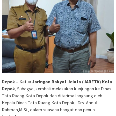
Depok
– Ketua
Jaringan Rakyat Jelata (JARETA) Kota
Depok
, Subagya, kembali melakukan kunjungan ke Dinas
Tata Ruang Kota Depok dan diterima langsung oleh
Kepala Dinas Tata Ruang Kota Depok, Drs. Abdul
Rahman,M.Si., dalam suasana hangat dan penuh