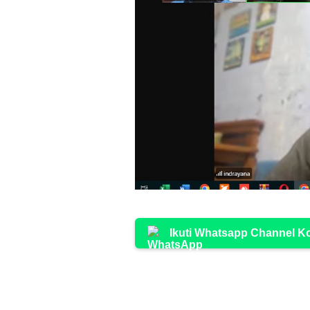
Ikuti Whatsapp Channel 