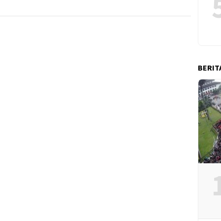
BERIT