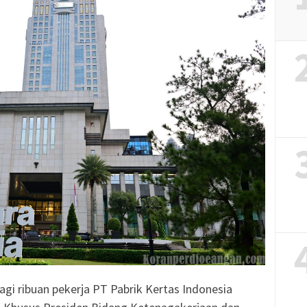
agi ribuan pekerja PT Pabrik Kertas Indonesia